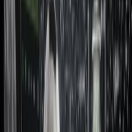
Autorizada pela SPA/MF (Portaria 2.093/2024), Registro 0007/2024.
+18 anos. Jogue com responsabilidade. Ministério da Fazenda
Adverte: aposta não é investimento. #publicidade
CRIE SUA CONTA NA APOSTA GANHA E
6
COMECE A APOSTAR COM SEGURANÇA.
5/5
★
★
★
★
★
276 avaliações
Registrar-se
Autorizada pela SPA/MF (Portaria 251/2025), Registro 0022/2024, e
Portaria 2.093/2024. +18 anos. Jogue com responsabilidade.
Ministério da Fazenda Adverte: aposta não é investimento.
#publicidade