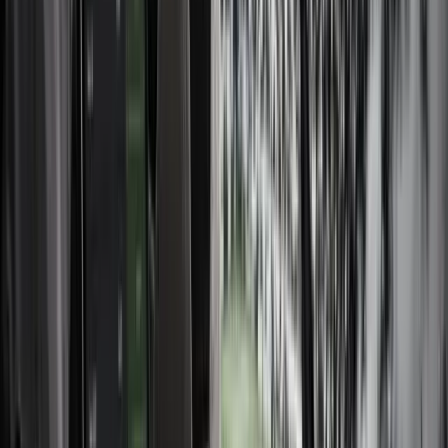
minuto a minuto.
<<Acessar a bet365>>
Betnacional
Casa brasileira de navegação simples, a
Betnacional
tem foco
mobile e cobre bem o futebol nacional ao vivo. É uma escolha
prática para o torcedor que aposta pelo celular.
O
app
está na Play Store e na App Store, e o Pix agiliza depósitos
para quem quer entrar no jogo sem perder tempo.
<<Conhecer a Betnacional>>
Aposta Ganha
A Aposta Ganha é uma plataforma brasileira fácil de usar, com boa
variedade de mercados para o futebol em tempo real. A proposta é
direta e sem complicação.