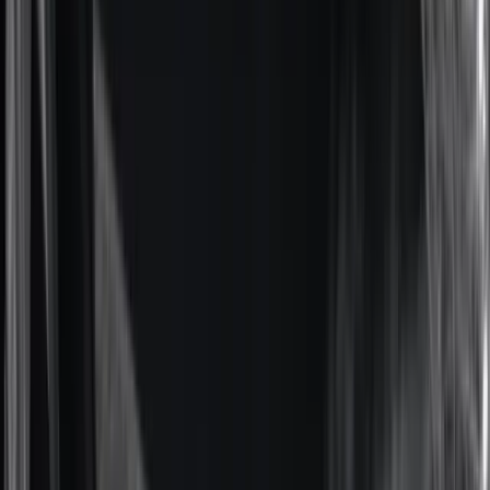
ao vivo
As operadoras autorizadas costumam oferecer diversos mercados
durante o andamento das partidas. A disponibilidade pode variar
conforme a competição, a plataforma e o momento do jogo, sendo
que alguns mercados podem ser suspensos temporariamente em
lances importantes.
Resultado final (1x2)
O mercado de resultado final considera três possibilidades: vitória da
equipe mandante, empate ou vitória da equipe visitante ao término
do tempo regulamentar, conforme as regras da operadora.
Durante a partida, as cotações são atualizadas conforme o placar, o
tempo de jogo e outros acontecimentos relevantes. Isso faz com que
esse seja um dos mercados mais presentes nas apostas ao vivo.
Próximo gol