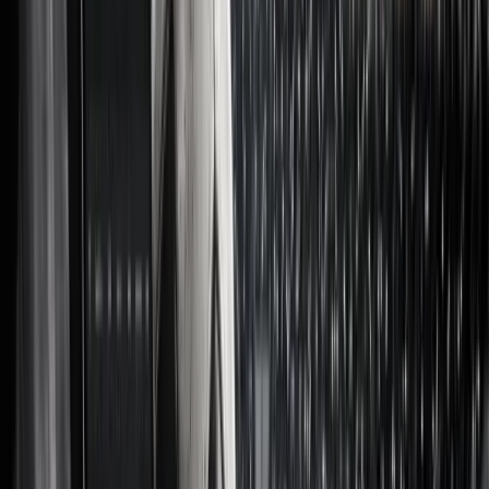
8
QUALIDADE EM APOSTAS ESPORTIVAS.
5/5
★
★
★
★
★
312 avaliações
Registrar-se
Autorizada pela SPA/MF (Portaria 371/2025), Registro 0008/2024, e
Portaria 2.093/2024. +18 anos. Jogue com responsabilidade.
Ministério da Fazenda Adverte: aposta não é investimento.
#publicidade
CONHEÇA A RECEBA.BET! APOSTAS
ESPORTIVAS COM AS MELHORES ODDS DO
9
BRASIL.
5/5
★
★
★
★
★