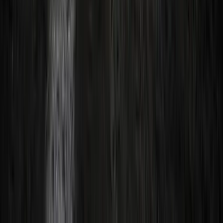
Francielle Carvalho
Jornalista especializada em esportes e iGaming | Escreve sobre
apostas esportivas, futebol, estatísticas e performance de equipes e
atletas. Francielle ....
Transparência:
este conteúdo contém links de afiliados. O
Corinthians Online pode receber uma comissão caso o leitor se
cadastre por meio deles, sem custo adicional.
Compartilhe este artigo com seus amigos
Corinthians Online
O melhor conteúdo sobre o Sport Club Corinthians Paulista.
Notícias, análises e muito mais para a Fiel Torcida.