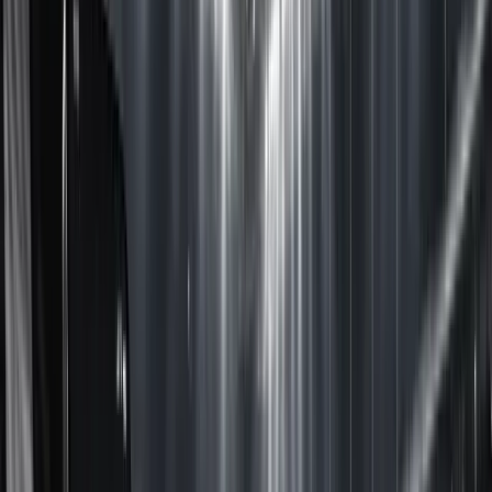
Nem toda plataforma entrega a mesma experiência ao vivo.
Transmissão, variedade de mercados, estatísticas em tempo real e
estabilidade fazem toda a diferença na hora de apostar com o jogo
rolando.
Reunimos abaixo casas regulamentadas no Brasil que oferecem