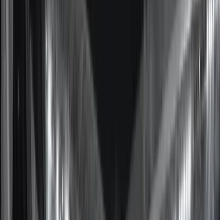
Além dos mercados relacionados ao placar, muitas operadoras
também oferecem opções baseadas em acontecimentos específicos
da partida, como escanteios e cartões.
Esses mercados utilizam eventos registrados durante o jogo e sua
disponibilidade depende da competição, da cobertura da operadora e
das regras aplicáveis para cada confronto.
Passo a passo para fazer sua primeira aposta
de futebol ao vivo
As apostas ao vivo acontecem durante a partida e seguem um
processo semelhante ao das apostas pré-jogo. Para entender como
elas funcionam, confira os principais passos abaixo:
Escolha uma casa de apostas regulamentada no Brasil, com
domínio .
bet.br
Faça seu cadastro informando CPF e dados pessoais para