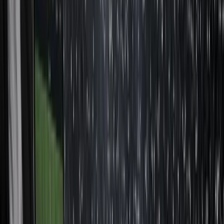
CRIE UMA CONTA NA CASA QUE MAIS
3
CRESCE NO BRASIL.
5/5
★
★
★
★
★
187 avaliações
Registrar-se
Autorizada pela SPA/MF (Portaria 2.090/2024), Registro 0002/2024, e
Portaria 2.093/2024. +18 anos. Jogue com responsabilidade.
Ministério da Fazenda Adverte: aposta não é investimento.
#publicidade
CONHEÇA A BETNACIONAL! FEITA PARA OS
4
APOSTADORES BRASILEIROS.
5/5
★
★
★
★
★