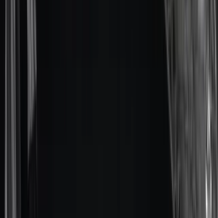
decide no momento que considera mais favorável.
A grande diferença para o mercado pré-jogo está nas
odds
, que
oscilam o tempo todo, reagindo a gols, cartões, pressão e até à
entrada de um jogador no segundo tempo. Quem entende de futebol
consegue enxergar oportunidades nessas variações.
Como funciona a aposta ao vivo?